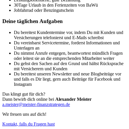
30Tage Urlaub in den Ferienzeiten von BaWü
Jobfahrrad oder Benzingutschein
Deine täglichen Aufgaben
Du bereitest Kundentermine vor, indem Du mit Kunden und
Versicherungen telefonierst und E-Mails schreibst
Du vereinbarst Servicetermine, forderst Informationen und
Unterlagen an
Du nimmst Anrufe entgegen, beantwortest mündlich Fragen
oder leitest sie an die entsprechenden Mitarbeiter weiter
Du gehst den Sachen auf den Grund und hältst Rücksprache
mit Versicherern und Kunden
Du bereitest unseren Newsletter und neue Blogbeiträge vor
und falls es Dir liegt, gern auch Beiträge für Facebook und
Instagram
Das klingt gut für dich?
Dann bewirb dich online bei
Alexander Meister
a.meister@meister-finanzstrategen.de
Wir freuen uns auf dich!
Kontakt, falls du Fragen hast