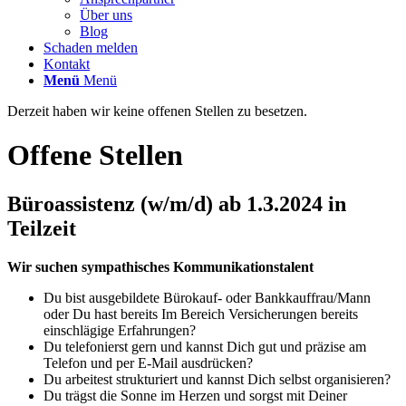
Über uns
Blog
Schaden melden
Kontakt
Menü
Menü
Derzeit haben wir keine offenen Stellen zu besetzen.
Offene Stellen
Büroassistenz (w/m/d) ab 1.3.2024 in
Teilzeit
Wir suchen sympathisches Kommunikationstalent
Du bist ausgebildete Bürokauf- oder Bankkauffrau/Mann
oder Du hast bereits Im Bereich Versicherungen bereits
einschlägige Erfahrungen?
Du telefonierst gern und kannst Dich gut und präzise am
Telefon und per E-Mail ausdrücken?
Du arbeitest strukturiert und kannst Dich selbst organisieren?
Du trägst die Sonne im Herzen und sorgst mit Deiner