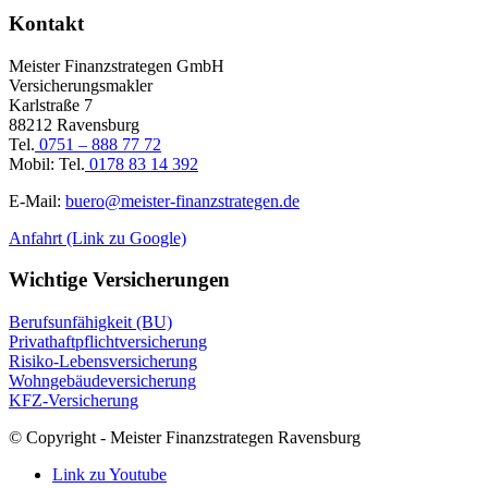
Kontakt
Meister Finanzstrategen GmbH
Versicherungsmakler
Karlstraße 7
88212 Ravensburg
Tel.
0751 – 888 77 72
Mobil: Tel.
0178 83 14 392
E-Mail:
buero@meister-finanzstrategen.de
Anfahrt (Link zu Google)
Wichtige Versicherungen
Berufsunfähigkeit (BU)
Privathaftpflichtversicherung
Risiko-Lebensversicherung
Wohngebäudeversicherung
KFZ-Versicherung
© Copyright - Meister Finanzstrategen Ravensburg
Link zu Youtube