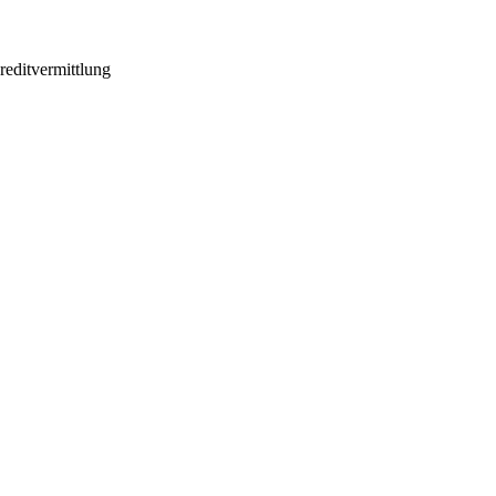
reditvermittlung