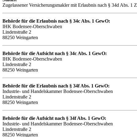
Zugelassener Versicherungsmakler mit Erlaubnis nach § 34d Abs.
Behörde für die Erlaubnis nach § 34c Abs. 1 GewO:
IHK Bodensee-Oberschwaben
Lindenstraße 2
88250 Weingarten
Behörde für die Aufsicht nach § 34c Abs. 1 GewO:
IHK Bodensee-Oberschwaben
Lindenstraße 2
88250 Weingarten
Behörde für die Erlaubnis nach § 34f Abs. 1 GewO:
Industrie- und Handelskammer Bodensee-Oberschwaben
Lindenstraße 2
88250 Weingarten
Behörde für die Aufsicht nach § 34f Abs. 1 GewO:
Industrie- und Handelskammer Bodensee-Oberschwaben
Lindenstraße 2
88250 Weingarten