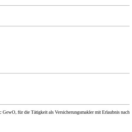
c GewO, für die Tätigkeit als Versicherungsmakler mit Erlaubnis nach