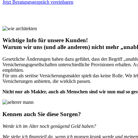
Jetzt Beratungsgespräch vereinbaren
Wichtige Info für unsere Kunden!
Warum wir uns (und alle anderen) nicht mehr „unab
Gesetzliche Änderungen haben dazu geführt, dass der Begriff „unabh
Versicherungsgesellschaften unterschiedliche Provisionen erhalten. 
empfehlen.
Für uns als seriöse Versicherungsmakler spielt das keine Rolle. Wir 
Versicherungen anbieten, die wirklich passen.
Nicht nur als Makler, auch als Menschen sind wir nun mal so ge
Kennen auch Sie diese Sorgen?
Werde ich im Alter noch genügend Geld haben?
Wie stehe ich finanziell da, wenn ich morgen krank werde und mein