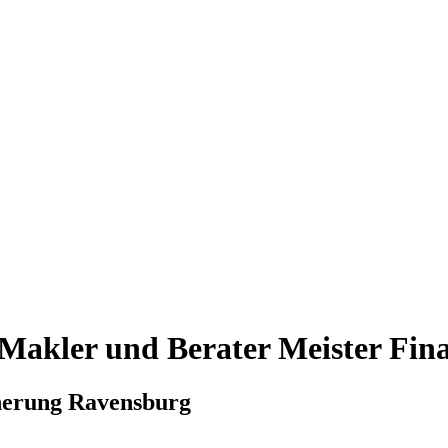
Makler und Berater Meister Fin
cherung Ravensburg