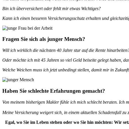
Bin ich überversichert oder fehlt mir etwas Wichtiges?
Kann ich einen besseren Versicherungsschutz erhalten und gleichzeit
Fragen Sie sich als junger Mensch?
Will ich wirklich die nächsten 40 Jahre stur auf die Rente hinarbeite
Oder möchte ich mit 45 Jahren so viel Geld beiseite gelegt haben, das
Welche Weichen muss ich jetzt unbedingt stellen, damit mir in Zukunft
Haben Sie schlechte Erfahrungen gemacht?
Von meinem bisherigen Makler fühle ich mich schlecht beraten. Ich m
Meine Versicherung weigert sich, in einem aktuellen Schadensfall zu z
Egal, wo Sie im Leben stehen oder wo Sie hin möchten: Wir set