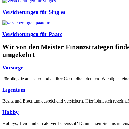
Versicherungen für Singles
Versicherungen für Paare
Wir von den Meister Finanzstrategen find
umgekehrt
Vorsorge
Für alle, die an später und an ihre Gesundheit denken. Wichtig ist ein
Eigentum
Besitz und Eigentum ausreichend versichern. Hier lohnt sich regelmä
Hobby
Hobbys, Tiere und ein aktiver Lebensstil? Dann lassen Sie uns mitein