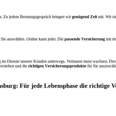
uns. Zu jedem Beratungsgespräch bringen wir
genügend Zeit
mit. Wir s
r Sie auswählen. Online kann jeder. Die
passende Versicherung
mit d
rg im Dienste unserer Kunden unterwegs. Vertrauen muss wachsen. Des
erstehen und die
richtigen Versicherungsprodukte
für Sie auszuwäh
sburg: Für jede Lebensphase die richtige V