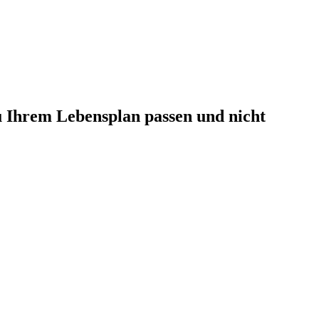
u Ihrem Lebensplan passen und nicht