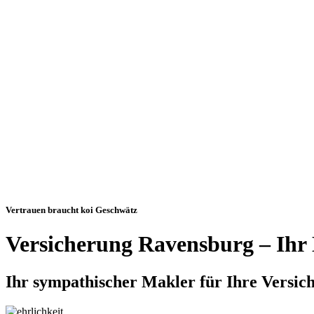
Vertrauen braucht koi Geschwätz
Versicherung Ravensburg – Ihr 
Ihr sympathischer Makler für Ihre Versi