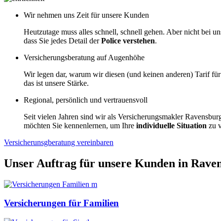
Wir nehmen uns Zeit für unsere Kunden
Heutzutage muss alles schnell, schnell gehen. Aber nicht bei 
dass Sie jedes Detail der
Police
verstehen
.
Versicherungsberatung auf Augenhöhe
Wir legen dar, warum wir diesen (und keinen anderen) Tarif fü
das ist unsere Stärke.
Regional, persönlich und vertrauensvoll
Seit vielen Jahren sind wir als Versicherungsmakler Ravensbu
möchten Sie kennenlernen, um Ihre
individuelle Situation
zu v
Versicherunsgberatung vereinbaren
Unser Auftrag für unsere Kunden in Raven
Versicherungen für Familien