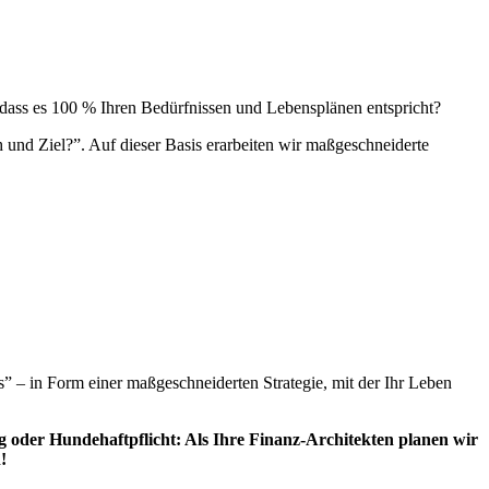
, dass es 100 % Ihren Bedürfnissen und Lebensplänen entspricht?
 und Ziel?”. Auf dieser Basis erarbeiten wir maßgeschneiderte
s” – in Form einer maßgeschneiderten Strategie, mit der Ihr Leben
 oder Hundehaftpflicht: Als Ihre Finanz-Architekten planen wir
!