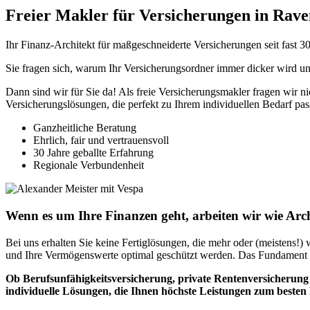
Freier Makler für Versicherungen in Rav
Ihr Finanz-Architekt für maßgeschneiderte Versicherungen seit fast 3
Sie fragen sich, warum Ihr Versicherungsordner immer dicker wird un
Dann sind wir für Sie da! Als freie Versicherungsmakler fragen wir n
Versicherungslösungen, die perfekt zu Ihrem individuellen Bedarf pas
Ganzheitliche Beratung
Ehrlich, fair und vertrauensvoll
30 Jahre geballte Erfahrung
Regionale Verbundenheit
Wenn es um Ihre Finanzen geht, arbeiten wir wie Arc
Bei uns erhalten Sie keine Fertiglösungen, die mehr oder (meistens!)
und Ihre Vermögenswerte optimal geschützt werden. Das Fundament d
Ob Berufsunfähigkeitsversicherung, private Rentenversicherung
individuelle Lösungen, die Ihnen höchste Leistungen zum besten 